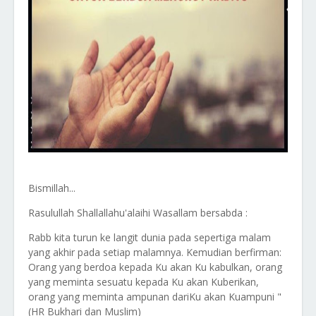
Bismillah...
Rasulullah Shallallahu'alaihi Wasallam bersabda :
Rabb kita turun ke langit dunia pada sepertiga malam
yang akhir pada setiap malamnya. Kemudian berfirman:
Orang yang berdoa kepada Ku akan Ku kabulkan, orang
yang meminta sesuatu kepada Ku akan Kuberikan,
orang yang meminta ampunan dariKu akan Kuampuni "
(HR Bukhari dan Muslim)