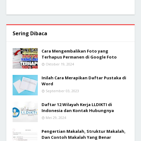
Sering Dibaca
Cara Mengembalikan Foto yang
Terhapus Permanen di Google Foto
Oktober 19, 2024
Inilah Cara Merapikan Daftar Pustaka di
Word
September 03, 2023
Daftar 12 Wilayah Kerja LLDIKTI di
Indonesia dan Kontak Hubungnya
Mei 29, 2024
Pengertian Makalah, Struktur Makalah,
Dan Contoh Makalah Yang Benar