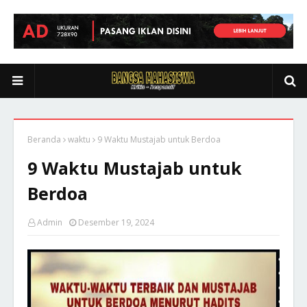
Beranda
waktu
9 Waktu Mustajab untuk Berdoa
9 Waktu Mustajab untuk
Berdoa
Admin
Desember 19, 2024