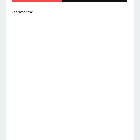
0 Komentar