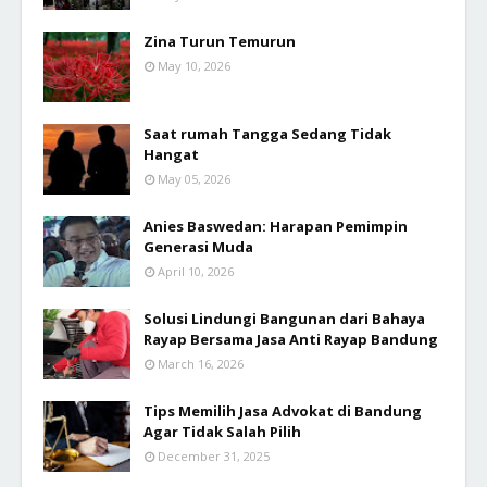
Zina Turun Temurun
May 10, 2026
Saat rumah Tangga Sedang Tidak
Hangat
May 05, 2026
Anies Baswedan: Harapan Pemimpin
Generasi Muda
April 10, 2026
Solusi Lindungi Bangunan dari Bahaya
Rayap Bersama Jasa Anti Rayap Bandung
March 16, 2026
Tips Memilih Jasa Advokat di Bandung
Agar Tidak Salah Pilih
December 31, 2025