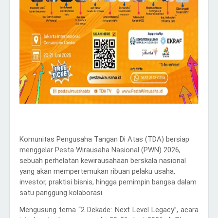
Komunitas Pengusaha Tangan Di Atas (TDA) bersiap
menggelar Pesta Wirausaha Nasional (PWN) 2026,
sebuah perhelatan kewirausahaan berskala nasional
yang akan mempertemukan ribuan pelaku usaha,
investor, praktisi bisnis, hingga pemimpin bangsa dalam
satu panggung kolaborasi.
Mengusung tema “2 Dekade: Next Level Legacy”, acara