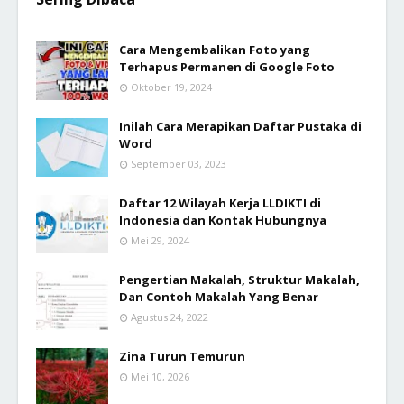
Cara Mengembalikan Foto yang
Terhapus Permanen di Google Foto
Oktober 19, 2024
Inilah Cara Merapikan Daftar Pustaka di
Word
September 03, 2023
Daftar 12 Wilayah Kerja LLDIKTI di
Indonesia dan Kontak Hubungnya
Mei 29, 2024
Pengertian Makalah, Struktur Makalah,
Dan Contoh Makalah Yang Benar
Agustus 24, 2022
Zina Turun Temurun
Mei 10, 2026