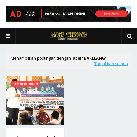
Menampilkan postingan dengan label
BARELANG
Tunjukkan semua
PEMERINTAHAN