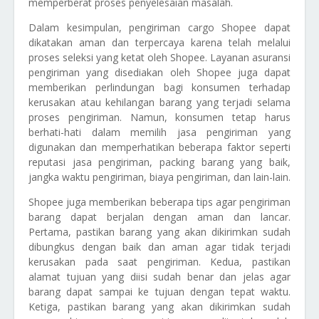
memperberat proses penyelesaian masalah.
Dalam kesimpulan, pengiriman cargo Shopee dapat
dikatakan aman dan terpercaya karena telah melalui
proses seleksi yang ketat oleh Shopee. Layanan asuransi
pengiriman yang disediakan oleh Shopee juga dapat
memberikan perlindungan bagi konsumen terhadap
kerusakan atau kehilangan barang yang terjadi selama
proses pengiriman. Namun, konsumen tetap harus
berhati-hati dalam memilih jasa pengiriman yang
digunakan dan memperhatikan beberapa faktor seperti
reputasi jasa pengiriman, packing barang yang baik,
jangka waktu pengiriman, biaya pengiriman, dan lain-lain.
Shopee juga memberikan beberapa tips agar pengiriman
barang dapat berjalan dengan aman dan lancar.
Pertama, pastikan barang yang akan dikirimkan sudah
dibungkus dengan baik dan aman agar tidak terjadi
kerusakan pada saat pengiriman. Kedua, pastikan
alamat tujuan yang diisi sudah benar dan jelas agar
barang dapat sampai ke tujuan dengan tepat waktu.
Ketiga, pastikan barang yang akan dikirimkan sudah