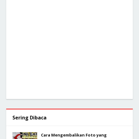
Sering Dibaca
Cara Mengembalikan Foto yang