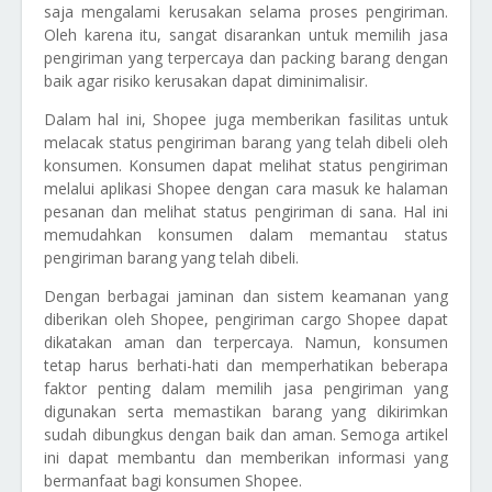
saja mengalami kerusakan selama proses pengiriman.
Oleh karena itu, sangat disarankan untuk memilih jasa
pengiriman yang terpercaya dan packing barang dengan
baik agar risiko kerusakan dapat diminimalisir.
Dalam hal ini, Shopee juga memberikan fasilitas untuk
melacak status pengiriman barang yang telah dibeli oleh
konsumen. Konsumen dapat melihat status pengiriman
melalui aplikasi Shopee dengan cara masuk ke halaman
pesanan dan melihat status pengiriman di sana. Hal ini
memudahkan konsumen dalam memantau status
pengiriman barang yang telah dibeli.
Dengan berbagai jaminan dan sistem keamanan yang
diberikan oleh Shopee, pengiriman cargo Shopee dapat
dikatakan aman dan terpercaya. Namun, konsumen
tetap harus berhati-hati dan memperhatikan beberapa
faktor penting dalam memilih jasa pengiriman yang
digunakan serta memastikan barang yang dikirimkan
sudah dibungkus dengan baik dan aman. Semoga artikel
ini dapat membantu dan memberikan informasi yang
bermanfaat bagi konsumen Shopee.