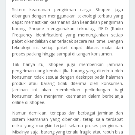
Sistem keamanan pengiriman cargo Shopee juga
dibangun dengan menggunakan teknologi terbaru yang
dapat memastikan keamanan dan keandalan pengiriman
barang. Shopee menggunakan teknologi RFID (Radio
Frequency Identification) yang memungkinkan setiap
paket dikendalikan dan terlacak secara real time. Dengan
teknologi ini, setiap paket dapat dilacak mulai dari
proses packing hingga sampai di tangan konsumen.
Tak hanya itu, Shopee juga memberikan jaminan
pengiriman uang kembali jika barang yang diterima oleh
konsumen tidak sesuai dengan deskripsi pada halaman
produk atau barang tidak diterima oleh konsumen.
Jaminan ini akan memberikan perlindungan bagi
konsumen dan menjamin keamanan dalam berbelanja
online di Shopee.
Namun demikian, terlepas dari berbagai jaminan dan
sistem keamanan yang diberikan, tetap saja terdapat
risiko yang mungkin terjadi selama proses pengiriman.
Misalnya saja, barang yang terlalu fragile atau rapuh bisa