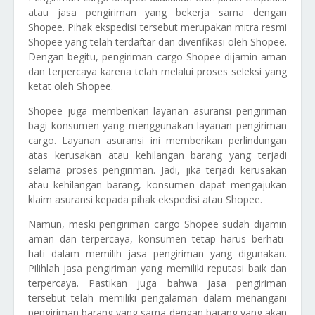
atau jasa pengiriman yang bekerja sama dengan
Shopee. Pihak ekspedisi tersebut merupakan mitra resmi
Shopee yang telah terdaftar dan diverifikasi oleh Shopee.
Dengan begitu, pengiriman cargo Shopee dijamin aman
dan terpercaya karena telah melalui proses seleksi yang
ketat oleh Shopee.
Shopee juga memberikan layanan asuransi pengiriman
bagi konsumen yang menggunakan layanan pengiriman
cargo. Layanan asuransi ini memberikan perlindungan
atas kerusakan atau kehilangan barang yang terjadi
selama proses pengiriman. Jadi, jika terjadi kerusakan
atau kehilangan barang, konsumen dapat mengajukan
klaim asuransi kepada pihak ekspedisi atau Shopee.
Namun, meski pengiriman cargo Shopee sudah dijamin
aman dan terpercaya, konsumen tetap harus berhati-
hati dalam memilih jasa pengiriman yang digunakan.
Pilihlah jasa pengiriman yang memiliki reputasi baik dan
terpercaya. Pastikan juga bahwa jasa pengiriman
tersebut telah memiliki pengalaman dalam menangani
pengiriman barang yang sama dengan barang yang akan