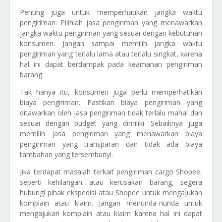
Penting juga untuk memperhatikan jangka waktu
pengiriman. Pilihlah jasa pengiriman yang menawarkan
jangka waktu pengiriman yang sesuai dengan kebutuhan
konsumen. Jangan sampai memilih jangka waktu
pengiriman yang terlalu lama atau terlalu singkat, karena
hal ini dapat berdampak pada keamanan pengiriman
barang.
Tak hanya itu, konsumen juga perlu memperhatikan
biaya pengiriman. Pastikan biaya pengiriman yang
ditawarkan oleh jasa pengiriman tidak terlalu mahal dan
sesuai dengan budget yang dimiliki. Sebaiknya juga
memilih jasa pengiriman yang menawarkan biaya
pengiriman yang transparan dan tidak ada biaya
tambahan yang tersembunyi.
Jika terdapat masalah terkait pengiriman cargo Shopee,
seperti kehilangan atau kerusakan barang, segera
hubungi pihak ekspedisi atau Shopee untuk mengajukan
komplain atau klaim. Jangan menunda-nunda untuk
mengajukan komplain atau klaim karena hal ini dapat