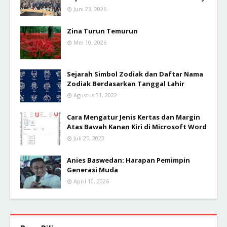
Juni 23, 2026
Zina Turun Temurun
Mei 10, 2026
Sejarah Simbol Zodiak dan Daftar Nama
Zodiak Berdasarkan Tanggal Lahir
Agustus 31, 2022
Cara Mengatur Jenis Kertas dan Margin
Atas Bawah Kanan Kiri di Microsoft Word
Juli 25, 2023
Anies Baswedan: Harapan Pemimpin
Generasi Muda
April 10, 2026