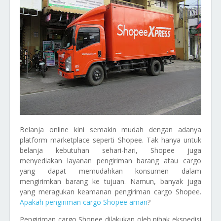
Belanja online kini semakin mudah dengan adanya
platform marketplace seperti Shopee. Tak hanya untuk
belanja kebutuhan sehari-hari, Shopee juga
menyediakan layanan pengiriman barang atau cargo
yang dapat memudahkan konsumen dalam
mengirimkan barang ke tujuan. Namun, banyak juga
yang meragukan keamanan pengiriman cargo Shopee.
Apakah pengiriman cargo Shopee aman
?
Pengiriman cargo Shopee dilakukan oleh pihak ekspedisi