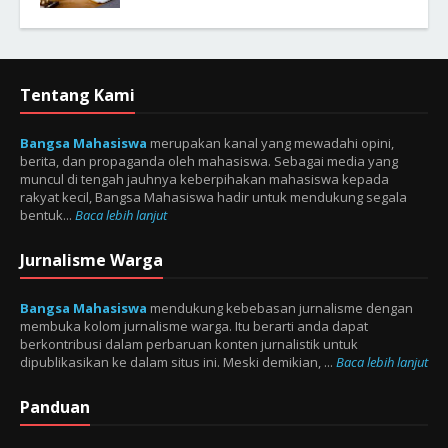
Tentang Kami
Bangsa Mahasiswa
merupakan kanal yang mewadahi opini,
berita, dan propaganda oleh mahasiswa. Sebagai media yang
muncul di tengah jauhnya keberpihakan mahasiswa kepada
rakyat kecil, Bangsa Mahasiswa hadir untuk mendukung segala
bentuk...
Baca lebih lanjut
Jurnalisme Warga
Bangsa Mahasiswa
mendukung kebebasan jurnalisme dengan
membuka kolom jurnalisme warga. Itu berarti anda dapat
berkontribusi dalam perbaruan konten jurnalistik untuk
dipublikasikan ke dalam situs ini. Meski demikian, ...
Baca lebih lanjut
Panduan