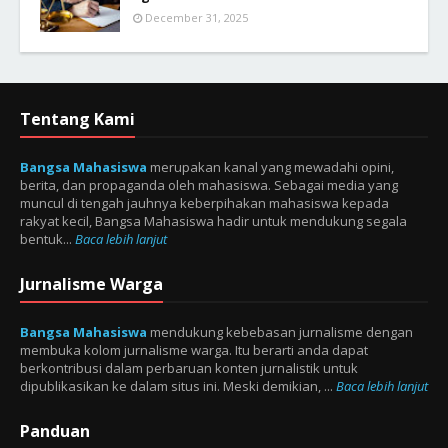
December 31, 2025
Tentang Kami
Bangsa Mahasiswa
merupakan kanal yang mewadahi opini,
berita, dan propaganda oleh mahasiswa. Sebagai media yang
muncul di tengah jauhnya keberpihakan mahasiswa kepada
rakyat kecil, Bangsa Mahasiswa hadir untuk mendukung segala
bentuk...
Baca lebih lanjut
Jurnalisme Warga
Bangsa Mahasiswa
mendukung kebebasan jurnalisme dengan
membuka kolom jurnalisme warga. Itu berarti anda dapat
berkontribusi dalam perbaruan konten jurnalistik untuk
dipublikasikan ke dalam situs ini. Meski demikian, ...
Baca lebih lanjut
Panduan