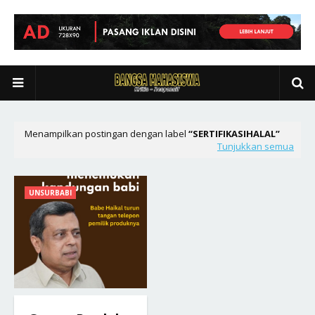
Menampilkan postingan dengan label
SERTIFIKASIHALAL
Tunjukkan semua
UNSURBABI