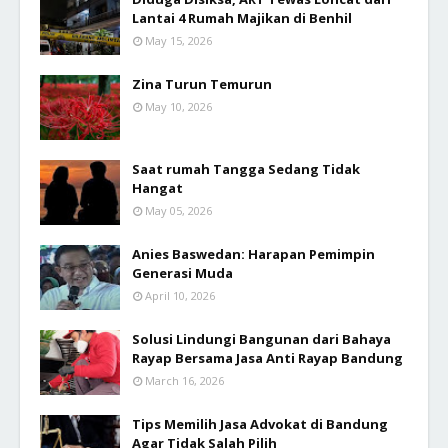
Lantai 4 Rumah Majikan di Benhil
May 15, 2026
Zina Turun Temurun
May 10, 2026
Saat rumah Tangga Sedang Tidak
Hangat
May 05, 2026
Anies Baswedan: Harapan Pemimpin
Generasi Muda
April 10, 2026
Solusi Lindungi Bangunan dari Bahaya
Rayap Bersama Jasa Anti Rayap Bandung
March 16, 2026
Tips Memilih Jasa Advokat di Bandung
Agar Tidak Salah Pilih