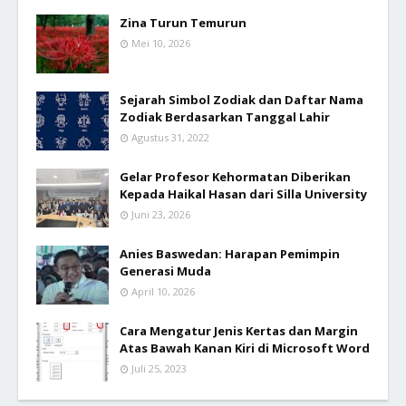
Zina Turun Temurun
Mei 10, 2026
Sejarah Simbol Zodiak dan Daftar Nama
Zodiak Berdasarkan Tanggal Lahir
Agustus 31, 2022
Gelar Profesor Kehormatan Diberikan
Kepada Haikal Hasan dari Silla University
Juni 23, 2026
Anies Baswedan: Harapan Pemimpin
Generasi Muda
April 10, 2026
Cara Mengatur Jenis Kertas dan Margin
Atas Bawah Kanan Kiri di Microsoft Word
Juli 25, 2023