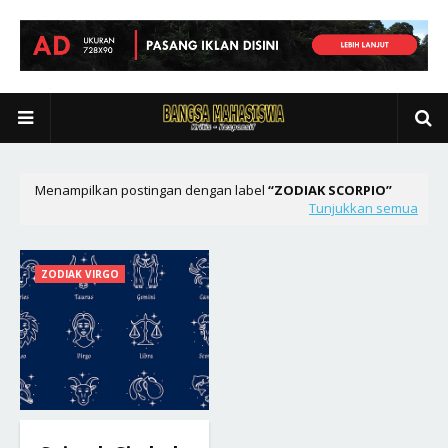
Menampilkan postingan dengan label
ZODIAK SCORPIO
Tunjukkan semua
ZODIAK VIRGO