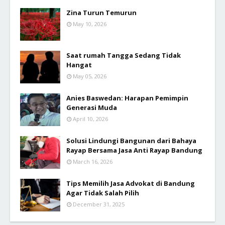
Zina Turun Temurun
May 10, 2026
Saat rumah Tangga Sedang Tidak
Hangat
May 05, 2026
Anies Baswedan: Harapan Pemimpin
Generasi Muda
April 10, 2026
Solusi Lindungi Bangunan dari Bahaya
Rayap Bersama Jasa Anti Rayap Bandung
March 16, 2026
Tips Memilih Jasa Advokat di Bandung
Agar Tidak Salah Pilih
December 31, 2025