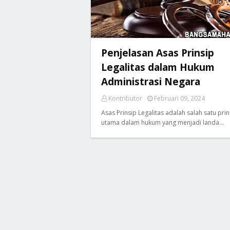
Penjelasan Asas Prinsip
Legalitas dalam Hukum
Administrasi Negara
Kontributor
Februari 09, 2024
Asas Prinsip Legalitas adalah salah satu prin
utama dalam hukum yang menjadi landa…